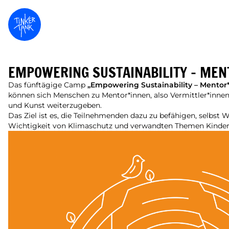
EMPOWERING SUSTAINABILITY – MEN
Das fünftägige Camp
„Empowering Sustainability – Mentor
können sich Menschen zu Mentor*innen, also Vermittler*inn
und Kunst weiterzugeben.
Das Ziel ist es, die Teilnehmenden dazu zu befähigen, selbst
Wichtigkeit von Klimaschutz und verwandten Themen Kinder