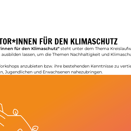
TOR*INNEN FÜR DEN KLIMASCHUTZ
*innen für den Klimaschutz“
steht unter dem Thema Kreislaufwi
en ausbilden lassen, um die Themen Nachhaltigkeit und Klimas
 Workshops anzubieten bzw. ihre bestehenden Kenntnisse zu vertie
n, Jugendlichen und Erwachsenen nahezubringen.