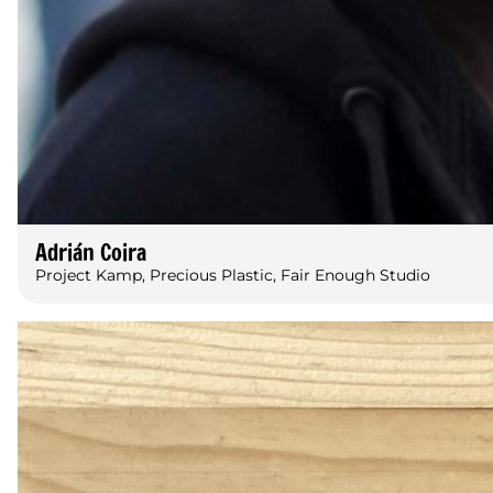
Adrián Coira
Project Kamp, Precious Plastic, Fair Enough Studio