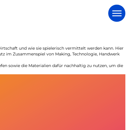
rtschaft und wie sie spielerisch vermittelt werden kann. Hier
chutz im Zusammenspiel von Making, Technologie, Handwerk
fen sowie die Materialien dafür nachhaltig zu nutzen, um die