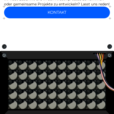
oder gemeinsame Projekte zu entwickeln? Lasst uns reden!
KONTAKT