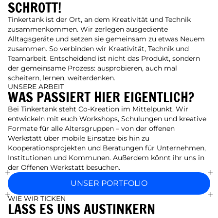
SCHROTT!
Tinkertank ist der Ort, an dem Kreativität und Technik
zusammenkommen. Wir zerlegen ausgediente
Alltagsgeräte und setzen sie gemeinsam zu etwas Neuem
zusammen. So verbinden wir Kreativität, Technik und
Teamarbeit. Entscheidend ist nicht das Produkt, sondern
der gemeinsame Prozess: ausprobieren, auch mal
scheitern, lernen, weiterdenken.
UNSERE ARBEIT
WAS PASSIERT HIER EIGENTLICH?
Bei Tinkertank steht Co-Kreation im Mittelpunkt. Wir
entwickeln mit euch Workshops, Schulungen und kreative
Formate für alle Altersgruppen – von der offenen
Werkstatt über mobile Einsätze bis hin zu
Kooperationsprojekten und Beratungen für Unternehmen,
Institutionen und Kommunen. Außerdem könnt ihr uns in
der Offenen Werkstatt besuchen.
UNSER PORTFOLIO
WIE WIR TICKEN
LASS ES UNS AUSTINKERN