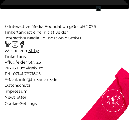
© Interactive Media Foundation gGmbH 2026
Tinkertank ist eine Initiative der
Interactive Media Foundation gGmbH
Wir nutzen
Kirby
.
Tinkertank
Pflugfelder Str. 23
71636 Ludwigsburg
Tel.: 07141 7971805
E-Mail:
info@tinkertank.de
Datenschutz
Impressum
Newsletter
Cookie-Settings