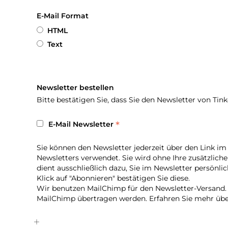
E-Mail Format
HTML
Text
Newsletter bestellen
Bitte bestätigen Sie, dass Sie den Newsletter von Tink
*
E-Mail Newsletter
Sie können den Newsletter jederzeit über den Link im
Newsletters verwendet. Sie wird ohne Ihre zusätzlic
dient ausschließlich dazu, Sie im Newsletter persönl
Klick auf "Abonnieren" bestätigen Sie diese.
Wir benutzen MailChimp für den Newsletter-Versand.
MailChimp übertragen werden. Erfahren Sie mehr übe