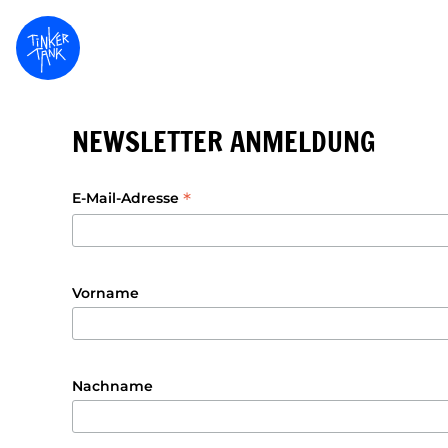
NEWSLETTER ANMELDUNG
*
E-Mail-Adresse
Vorname
Nachname