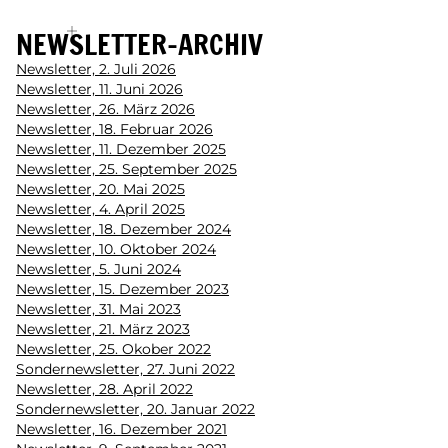
NEWSLETTER-ARCHIV
Newsletter, 2. Juli 2026
Newsletter, 11. Juni 2026
Newsletter, 26. März 2026
Newsletter, 18. Februar 2026
Newsletter, 11. Dezember 2025
Newsletter, 25. September 2025
Newsletter, 20. Mai 2025
Newsletter, 4. April 2025
Newsletter, 18. Dezember 2024
Newsletter, 10. Oktober 2024
Newsletter, 5. Juni 2024
Newsletter, 15. Dezember 2023
Newsletter, 31. Mai 2023
Newsletter, 21. März 2023
Newsletter, 25. Okober 2022
Sondernewsletter, 27. Juni 2022
Newsletter, 28. April 2022
Sondernewsletter, 20. Januar 2022
Newsletter, 16. Dezember 2021