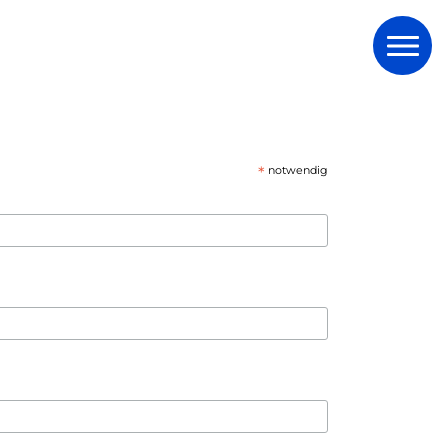
*
notwendig