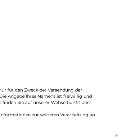
d nur für den Zweck der Versendung der
ie Angabe Ihres Namens ist freiwillig und
e finden Sie auf unserer Webseite. Mit dem
Informationen zur weiteren Verarbeitung an