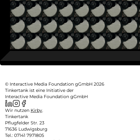
© Interactive Media Foundation gGmbH 2026
Tinkertank ist eine Initiative der
Interactive Media Foundation gGmbH
Wir nutzen
Kirby
.
Tinkertank
Pflugfelder Str. 23
71636 Ludwigsburg
Tel.: 07141 7971805