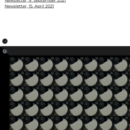
Newsletter, 9. September 2021
Newsletter, 15. April 2021