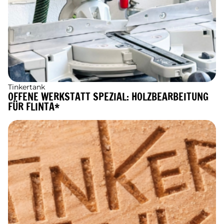
Tinkertank
OFFENE WERKSTATT SPEZIAL: HOLZBEARBEITUNG
FÜR FLINTA*