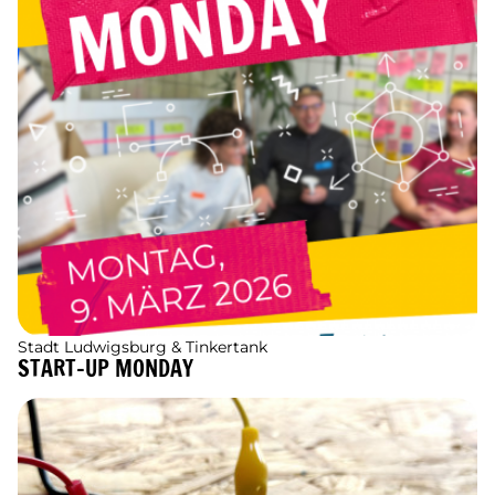
Stadt Ludwigsburg & Tinkertank
START-UP MONDAY