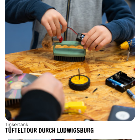
Tinkertank
TÜFTELTOUR DURCH LUDWIGSBURG