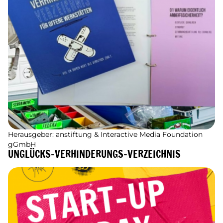
Herausgeber: anstiftung & Interactive Media Foundation
gGmbH
UNGLÜCKS-VERHINDERUNGS-VERZEICHNIS