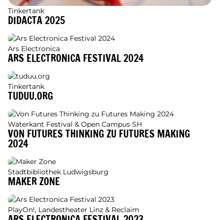
Tinkertank
DIDACTA 2025
Ars Electronica
ARS ELECTRONICA FESTIVAL 2024
Tinkertank
TUDUU.ORG
Waterkant Festival & Open Campus SH
VON FUTURES THINKING ZU FUTURES MAKING
2024
Stadtbibliothek Ludwigsburg
MAKER ZONE
PlayOn!, Landestheater Linz & Reclaim
ARS ELECTRONICA FESTIVAL 2023