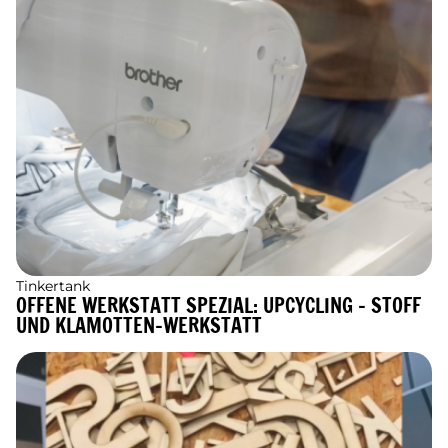
Tinkertank
OFFENE WERKSTATT SPEZIAL: UPCYCLING - STOFF
UND KLAMOTTEN-WERKSTATT