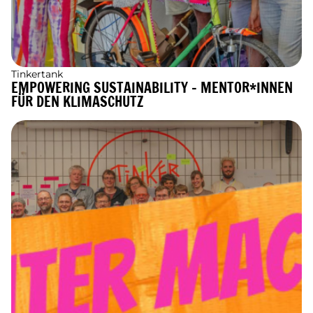
Tinkertank
EMPOWERING SUSTAINABILITY - MENTOR*INNEN
FÜR DEN KLIMASCHUTZ