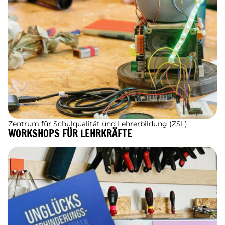
Zentrum für Schulqualität und Lehrerbildung (ZSL)
WORKSHOPS FÜR LEHRKRÄFTE