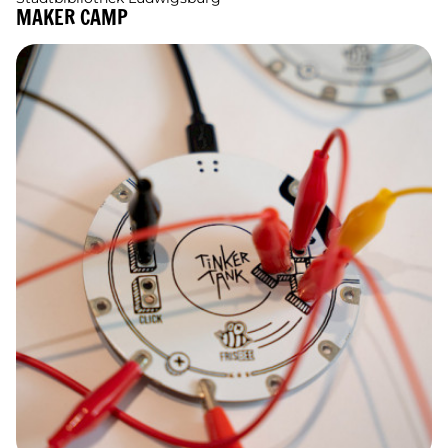
MAKER CAMP