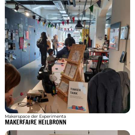
Makerspace der Experimenta
MAKERFAIRE HEILBRONN