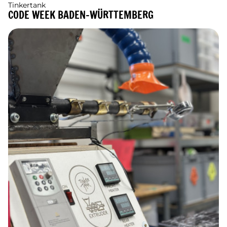
Tinkertank
CODE WEEK BADEN-WÜRTTEMBERG