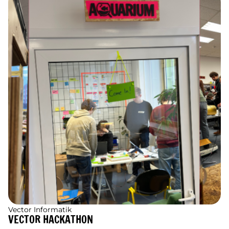
Vector Informatik
VECTOR HACKATHON