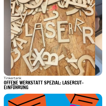
Tinkertank
OFFENE WERKSTATT SPEZIAL: LASERCUT-
EINFÜHRUNG