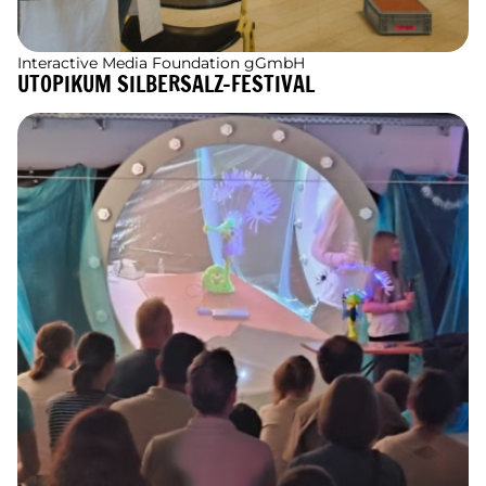
Interactive Media Foundation gGmbH
UTOPIKUM SILBERSALZ-FESTIVAL