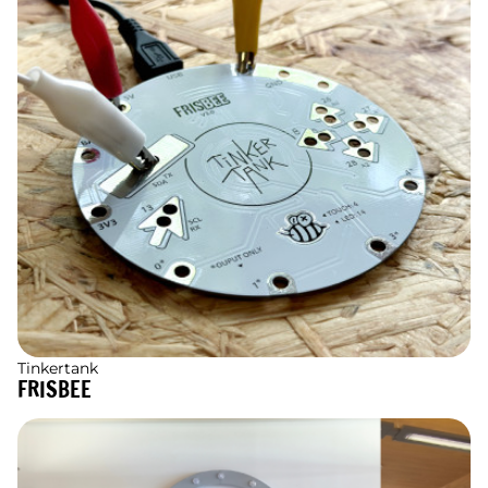
Tinkertank
FRISBEE