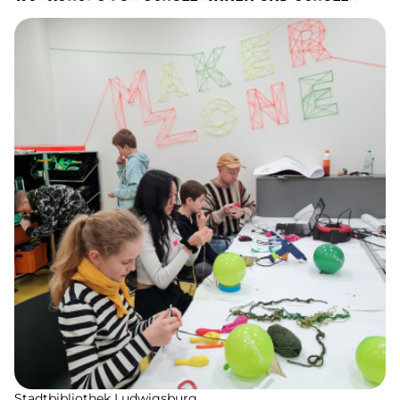
Stadtbibliothek Ludwigsburg