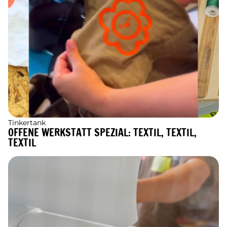
Tinkertank
OFFENE WERKSTATT SPEZIAL: TEXTIL, TEXTIL,
TEXTIL