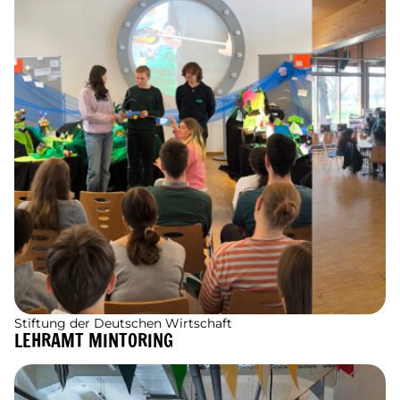
Stiftung der Deutschen Wirtschaft
LEHRAMT MINTORING