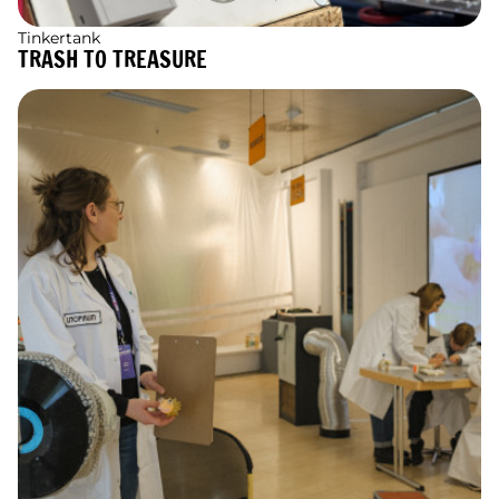
Tinkertank
TRASH TO TREASURE