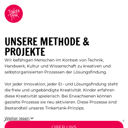
UNSERE METHODE &
PROJEKTE
Wir befähigen Menschen im Kontext von Technik,
Handwerk, Kultur und Wissenschaft zu kreativen und
selbstorganisierten Prozessen der Lösungsfindung.
Vor jeder Innovation, jeder Er- und Lösungsfindung steht
die freie und ungebändigte Kreativität. Kinder erfahren
diese Kreativität spielerisch. Bei Erwachsenen können
gezielte Prozesse sie neu aktivieren. Diese Prozesse sind
Bestandteil unseres Tinkertank-Prinzips.
Weiter lesen
ÜBER UNS