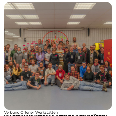
Verbund Offener Werkstätten