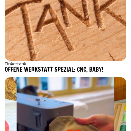
Tinkertank
OFFENE WERKSTATT SPEZIAL: CNC, BABY!