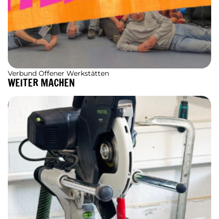
Verbund Offener Werkstätten
WEITER MACHEN