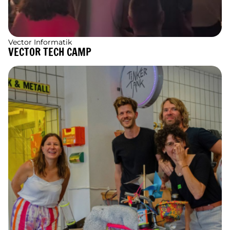
Vector Informatik
VECTOR TECH CAMP