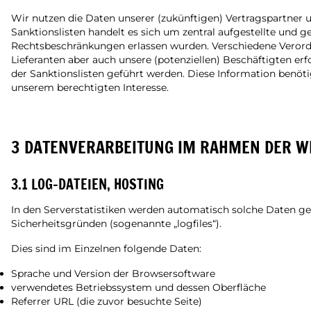
Wir nutzen die Daten unserer (zukünftigen) Vertragspartner
Sanktionslisten handelt es sich um zentral aufgestellte und 
Rechtsbeschränkungen erlassen wurden. Verschiedene Verordn
Lieferanten aber auch unsere (potenziellen) Beschäftigten erf
der Sanktionslisten geführt werden. Diese Information benöti
unserem berechtigten Interesse.
3 DATENVERARBEITUNG IM RAHMEN DER W
3.1 LOG-DATEIEN, HOSTING
In den Serverstatistiken werden automatisch solche Daten ge
Sicherheitsgründen (sogenannte „logfiles“).
Dies sind im Einzelnen folgende Daten:
Sprache und Version der Browsersoftware
verwendetes Betriebssystem und dessen Oberfläche
Referrer URL (die zuvor besuchte Seite)