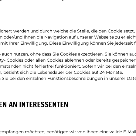
ichert werden und durch welche die Stelle, die den Cookie setzt
n oder/und Ihnen die Navigation auf unserer Webseite zu erleich
 mit Ihrer Einwilligung. Diese Einwilligung können Sie jederzeit
te auch nutzen, ohne dass Sie Cookies akzeptieren. Sie können 
y- Cookies oder allen Cookies ablehnen oder bereits gespeicherte
Umständen nicht fehlerfrei funktioniert. Sofern wir bei den einz
bezieht sich die Lebensdauer der Cookies auf 24 Monate.
en Sie bei den einzelnen Funktionsbeschreibungen in unserer Da
EN AN INTERESSENTEN
pfangen möchten, benötigen wir von Ihnen eine valide E-Mail-A