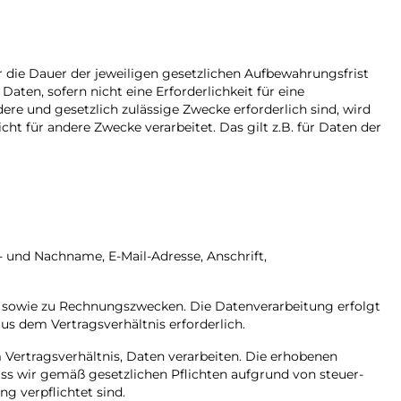
 die Dauer der jeweiligen gesetzlichen Aufbewahrungsfrist
ten, sofern nicht eine Erforderlichkeit für eine
ere und gesetzlich zulässige Zwecke erforderlich sind, wird
 für andere Zwecke verarbeitet. Das gilt z.B. für Daten der
- und Nachname, E-Mail-Adresse, Anschrift,
nen sowie zu Rechnungszwecken. Die Datenverarbeitung erfolgt
us dem Vertragsverhältnis erforderlich.
Vertragsverhältnis, Daten verarbeiten. Die erhobenen
ss wir gemäß gesetzlichen Pflichten aufgrund von steuer-
 verpflichtet sind.