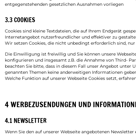
entgegenstehenden gesetzlichen Ausnahmen vorliegen
3.3 COOKIES
Cookies sind kleine Textdateien, die auf Ihrem Endgerät gespe
Internetangebot nutzerfreundlicher und effektiver zu gestalte
Wir setzen Cookies, die nicht unbedingt erforderlich sind, nur
Die Einwilligung ist freiwillig und Sie können unsere Websei
konfigurieren und insgesamt z.B. die Annahme von Third- Part
beachten Sie bitte, dass in diesem Fall unser Angebot unter 
genannten Themen keine anderweitigen Informationen geben, 
Welche Funktion auf unserer Webseite Cookies setzt, erfahr
4 WERBEZUSENDUNGEN UND INFORMATION
4.1 NEWSLETTER
Wenn Sie den auf unserer Webseite angebotenen Newsletter em