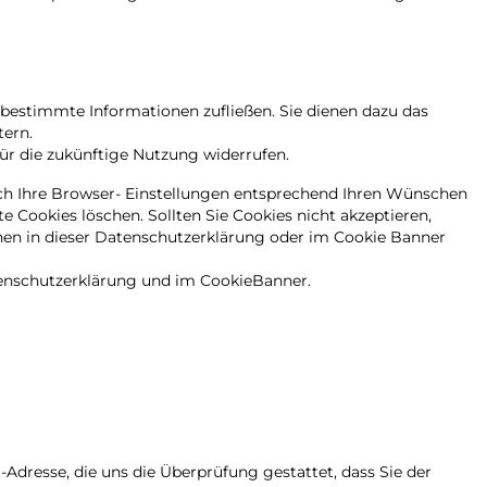
, bestimmte Informationen zufließen. Sie dienen dazu das
tern.
 für die zukünftige Nutzung widerrufen.
auch Ihre Browser- Einstellungen entsprechend Ihren Wünschen
 Cookies löschen. Sollten Sie Cookies nicht akzeptieren,
elnen in dieser Datenschutzerklärung oder im Cookie Banner
tenschutzerklärung und im CookieBanner.
dresse, die uns die Überprüfung gestattet, dass Sie der