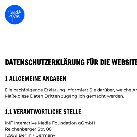
DATENSCHUTZERKLÄRUNG FÜR DIE WEBSIT
1 ALLGEMEINE ANGABEN
Die nachfolgende Erklärung informiert Sie darüber, welche 
Maße diese Daten Dritten zugänglich gemacht werden.
1.1 VERANTWORTLICHE STELLE
IMF Interactive Media Foundation gGmbH
Reichenberger Str. 88
10999 Berlin / Germany